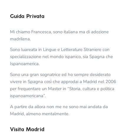
Guida Privata
Mi chiamo Francesca, sono italiana ma di adozione
madrilena.
Sono luareata in Lingue e Letterature Straniere con
specializzazione nel mondo ispanico, sia Spagna che
Ispanoamerica.
Sono una gran sognatrice ed ho sempre desiderato
vivere in Spagna così che approdai a Madrid nel 2006
per frequentare un Master in “Storia, cultura e politica
ispanoamericana”.
A partire da allora non me ne sono mai andata da
Madrid, almeno mentalmente.
Visita Madrid