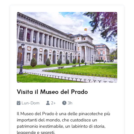
Visita il Museo del Prado
Lun-Dom
2+
3h
Il Museo del Prado è una delle pinacoteche più
importanti del mondo, che custodisce un
patrimonio inestimabile, un labirinto di storia,
leggende e segreti.