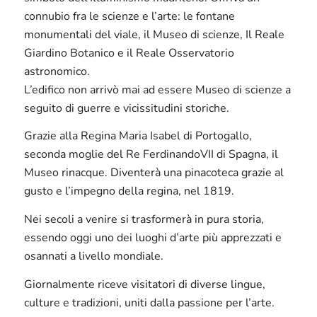
connubio fra le scienze e l’arte: le fontane
monumentali del viale, il Museo di scienze, Il Reale
Giardino Botanico e il Reale Osservatorio
astronomico.
L’edifico non arrivò mai ad essere Museo di scienze a
seguito di guerre e vicissitudini storiche.
Grazie alla Regina Maria Isabel di Portogallo,
seconda moglie del Re FerdinandoVII di Spagna, il
Museo rinacque. Diventerà una pinacoteca grazie al
gusto e l’impegno della regina, nel 1819.
Nei secoli a venire si trasformerà in pura storia,
essendo oggi uno dei luoghi d’arte più apprezzati e
osannati a livello mondiale.
Giornalmente riceve visitatori di diverse lingue,
culture e tradizioni, uniti dalla passione per l’arte.