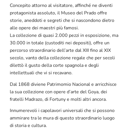
Concepito attorno al visitatore, affinché ne diventi
protagonista assoluto, il Museo del Prado offre
storie, aneddoti e segreti che si nascondono dietro
alle opere dei maestri più famosi.
La collezione di quasi 2.000 pezzi in esposizione, ma
30.000 in totale (custoditi nei depositi), offre un
percorso straordinario dell’arte dal XIII fino al XIX
secolo, vanto della collezione regale che per secoli
dilettò il gusto della corte spagnola e degli
intellettuali che vi si recavano.
Dal 1868 diviene Patrimomio Nacional e arricchisce
la sua collezione con opere d’arte del Goya, dei
fratelli Madrazo, di Fortuny e molti altri ancora.
Innumerevoli i capolavori universali che si possono
ammirare tra le mura di questo straordinario luogo
di storia e cultura.