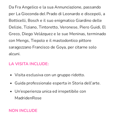
Da Fra Angelico e la sua Annunciazione, passando
per La Gioconda del Prado di Leonardo e discepoli, a
Botticelli, Bosch e il suo enigmatico Giardino delle
Delizie, Tiziano, Tintoretto, Veronese, Piero Guidi, El
Greco, Diego Velázquez e le sue Meninas, terminado
con Mengs, Tiepolo e il mastodontico pittore
saragozzano Francisco de Goya, per citarne solo
alcuni.
LA VISITA INCLUDE:
Visita esclusiva con un gruppo ridotto.
Guida professionale esperta in Storia dell’arte.
Un’esperienza unica ed irrepetibile con
MadridenRose
NON INCLUDE