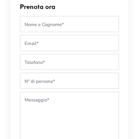
Prenota ora