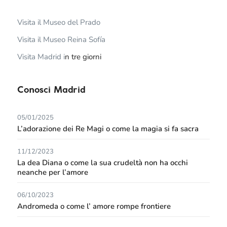
Visita il Museo del Prado
Visita il Museo Reina Sofía
Visita Madrid i
n tre giorni
Conosci Madrid
05/01/2025
L’adorazione dei Re Magi o come la magia si fa sacra
11/12/2023
La dea Diana o come la sua crudeltà non ha occhi
neanche per l’amore
06/10/2023
Andromeda o come l’ amore rompe frontiere