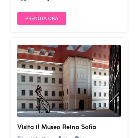
PRENOTA ORA
Visita il Museo Reina Sofía