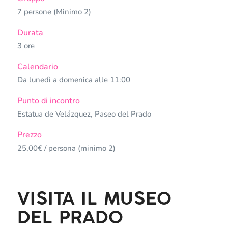
7 persone (Minimo 2)
Durata
3 ore
Calendario
Da lunedì a domenica alle 11:00
Punto di incontro
Estatua de Velázquez, Paseo del Prado
Prezzo
25,00€ / persona (minimo 2)
VISITA IL MUSEO
DEL PRADO