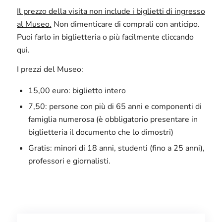
Il prezzo della visita non include i biglietti di ingresso
al Museo.
Non dimenticare di comprali con anticipo.
Puoi farlo in biglietteria o più facilmente cliccando
qui.
I prezzi del Museo:
15,00 euro: biglietto intero
7,50: persone con più di 65 anni e componenti di
famiglia numerosa (è obbligatorio presentare in
biglietteria il documento che lo dimostri)
Gratis: minori di 18 anni, studenti (fino a 25 anni),
professori e giornalisti.