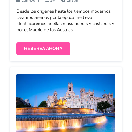
Lun-Dom
2+
2h30m
Desde los orígenes hasta los tiempos modernos.
Deambularemos por la época medieval,
identificaremos huellas musulmanas y cristianas y
por el Madrid de los Austrias.
RESERVA AHORA