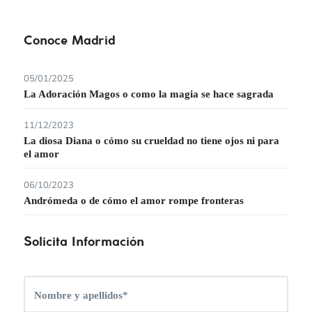
Conoce Madrid
05/01/2025
La Adoración Magos o como la magia se hace sagrada
11/12/2023
La diosa Diana o cómo su crueldad no tiene ojos ni para
el amor
06/10/2023
Andrómeda o de cómo el amor rompe fronteras
Solicita Información