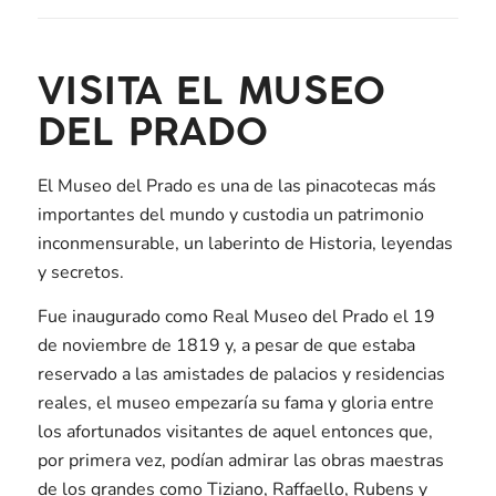
VISITA EL MUSEO
DEL PRADO
El Museo del Prado es una de las pinacotecas más
importantes del mundo y custodia un patrimonio
inconmensurable, un laberinto de Historia, leyendas
y secretos.
Fue inaugurado como Real Museo del Prado el 19
de noviembre de 1819 y, a pesar de que estaba
reservado a las amistades de palacios y residencias
reales, el museo empezaría su fama y gloria entre
los afortunados visitantes de aquel entonces que,
por primera vez, podían admirar las obras maestras
de los grandes como Tiziano, Raffaello, Rubens y