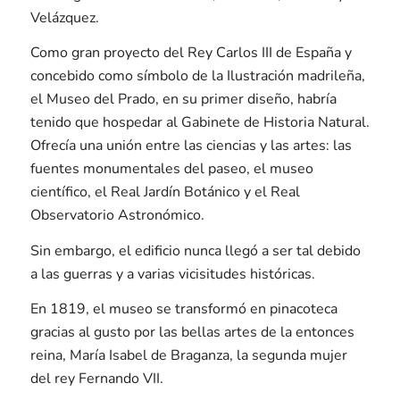
Velázquez.
Como gran proyecto del Rey Carlos III de España y
concebido como símbolo de la Ilustración madrileña,
el Museo del Prado, en su primer diseño, habría
tenido que hospedar al Gabinete de Historia Natural.
Ofrecía una unión entre las ciencias y las artes: las
fuentes monumentales del paseo, el museo
científico, el Real Jardín Botánico y el Real
Observatorio Astronómico.
Sin embargo, el edificio nunca llegó a ser tal debido
a las guerras y a varias vicisitudes históricas.
En 1819, el museo se transformó en pinacoteca
gracias al gusto por las bellas artes de la entonces
reina, María Isabel de Braganza, la segunda mujer
del rey Fernando VII.