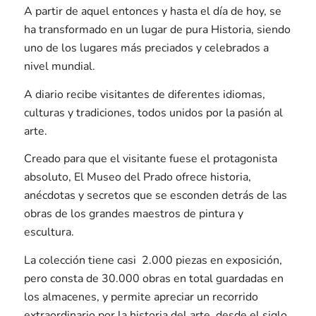
A partir de aquel entonces y hasta el día de hoy, se
ha transformado en un lugar de pura Historia, siendo
uno de los lugares más preciados y celebrados a
nivel mundial.
A diario recibe visitantes de diferentes idiomas,
culturas y tradiciones, todos unidos por la pasión al
arte.
Creado para que el visitante fuese el protagonista
absoluto, El Museo del Prado ofrece historia,
anécdotas y secretos que se esconden detrás de las
obras de los grandes maestros de pintura y
escultura.
La colección tiene casi 2.000 piezas en exposición,
pero consta de 30.000 obras en total guardadas en
los almacenes, y permite apreciar un recorrido
extraordinario por la historia del arte, desde el siglo