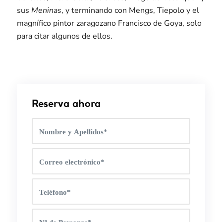
sus
Meninas
, y terminando con Mengs, Tiepolo y el
magnífico pintor zaragozano Francisco de Goya, solo
para citar algunos de ellos.
Reserva ahora