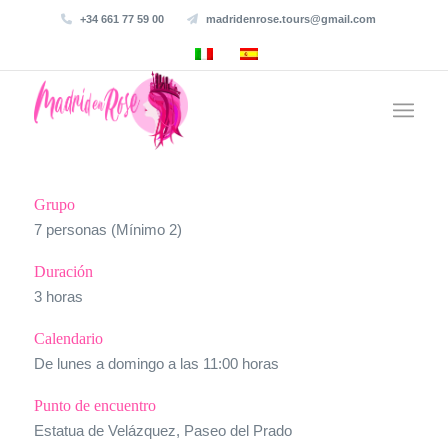
+34 661 77 59 00
madridenrose.tours@gmail.com
Grupo
7 personas (Mínimo 2)
Duración
3 horas
Calendario
De lunes a domingo a las 11:00 horas
Punto de encuentro
Estatua de Velázquez, Paseo del Prado