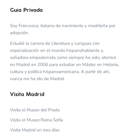
Guía Privada
Soy Francesca, italiana de nacimiento y madrileña por
adopción.
Estudié la carrera de Literatura y Lenguas con
especialización en el mundo hispanohablante y,
soñadora empedernida como siempre he sido, aterricé
en Madrid en 2006 para estudiar un Máster en Historia,
cultura y política hispanoamericana. A partir de ahí,
nunca me he ido de Madrid.
Visita Madrid
Visita el Museo del Prado
Visita el Museo Reina Sofía
Visita Madrid en tres días