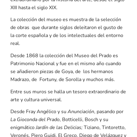
XIII hasta el siglo XIX.
La colección del museo es muestra de la selección
de obras que durante siglos deleitaron el gusto de
la corte española y de los intelectuales del entorno
real.
Desde 1868 la colección del Museo del Prado es
Patrimonio Nacional y fue en el mismo año cuando
se añadieron piezas de Goya, de los hermanos
Madrazo, de Fortuny, de Sorolla y muchos más.
Entre sus muros se halla un tesoro extraordinario de
arte y cultura universal.
Desde Fray Angélico y su
Anunciación
, pasando por
La Gioconda del Prado
, Botticelli, Bosch y su
enigmático
Jardín de las Delicias;
Tiziano, Tintoretto,
Veronés, Piero Guidi, El Greco, Diego de Velázquez y