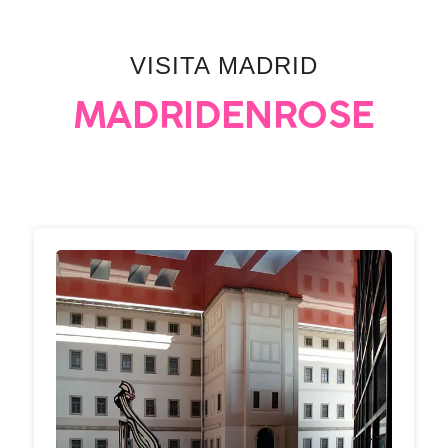
VISITA MADRID
MADRIDENROSE