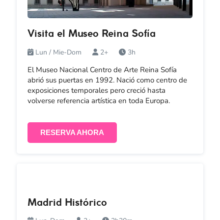
Visita el Museo Reina Sofía
Lun / Mie-Dom
2+
3h
El Museo Nacional Centro de Arte Reina Sofía
abrió sus puertas en 1992. Nació como centro de
exposiciones temporales pero creció hasta
volverse referencia artística en toda Europa.
RESERVA AHORA
Madrid Histórico