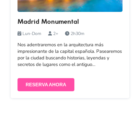
Madrid Monumental
Lun-Dom
2+
2h30m
Nos adentraremos en la arquitectura más
impresionante de la capital española. Pasearemos
por la ciudad buscando historias, leyendas y
secretos de lugares como el antiguo…
RESERVA AHORA