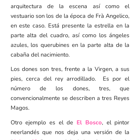
arquitectura de la escena así como el
vestuario son los de la época de Frà Angelico,
en este caso. Está presente la estrella en la
parte alta del cuadro, así como los ángeles
azules, los querubines en la parte alta de la
cabaña del nacimiento.
Los dones son tres, frente a la Virgen, a sus
pies, cerca del rey arrodillado.
Es por el
número de los dones, tres, que
convencionalmente se describen a tres Reyes
Magos.
Otro ejemplo es el de
El Bosco
, el pintor
neerlandés que nos deja una versión de la