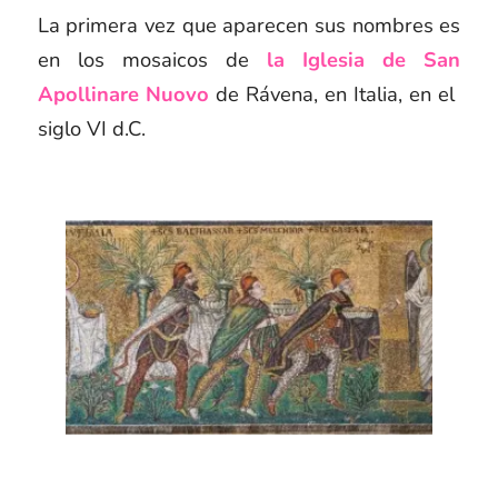
La primera vez que aparecen sus nombres es
en los mosaicos de
la Iglesia de San
Apollinare Nuovo
de Rávena, en Italia, en el
siglo VI d.C.