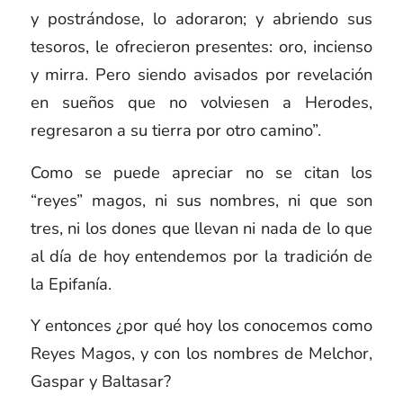
y postrándose, lo adoraron; y abriendo sus
tesoros, le ofrecieron presentes: oro, incienso
y mirra. Pero siendo avisados por revelación
en sueños que no volviesen a Herodes,
regresaron a su tierra por otro camino”.
Como se puede apreciar no se citan los
“reyes” magos, ni sus nombres, ni que son
tres, ni los dones que llevan ni nada de lo que
al día de hoy entendemos por la tradición de
la Epifanía.
Y entonces ¿por qué hoy los conocemos como
Reyes Magos, y con los nombres de Melchor,
Gaspar y Baltasar?