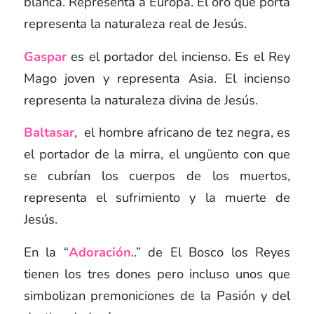
blanca. Representa a Europa. El oro que porta
representa la naturaleza real de Jesús.
Gaspar
es el portador del incienso. Es el Rey
Mago joven y representa Asia. El incienso
representa la naturaleza divina de Jesús.
Baltasar
, el hombre africano de tez negra, es
el portador de la mirra, el ungüento con que
se cubrían los cuerpos de los muertos,
representa el sufrimiento y la muerte de
Jesús.
En la “
Adoración
..” de El Bosco los Reyes
tienen los tres dones pero incluso unos que
simbolizan premoniciones de la Pasión y del