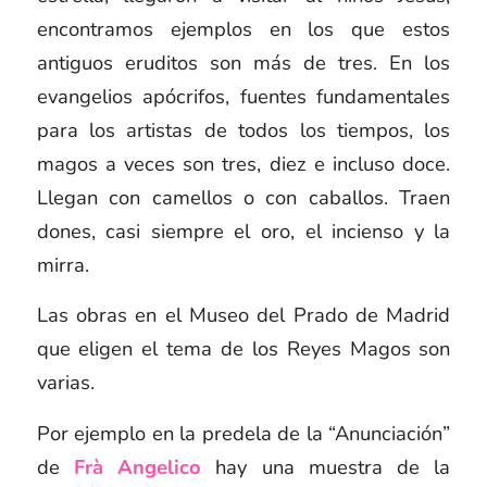
encontramos ejemplos en los que estos
antiguos eruditos son más de tres. En los
evangelios apócrifos, fuentes fundamentales
para los artistas de todos los tiempos, los
magos a veces son tres, diez e incluso doce.
Llegan con camellos o con caballos. Traen
dones, casi siempre el oro, el incienso y la
mirra.
Las obras en el Museo del Prado de Madrid
que eligen el tema de los Reyes Magos son
varias.
Por ejemplo en la predela de la “Anunciación”
de
Frà Angelico
hay una muestra de la