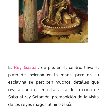
El
Rey Gaspar
, de pie, en el centro, lleva el
plato de incienso en la mano, pero en su
esclavina se perciben muchos detalles que
revelan una escena. La visita de la reina de
Saba al rey Salomón, premonición de la visita
de los reyes magos al niño Jesús.