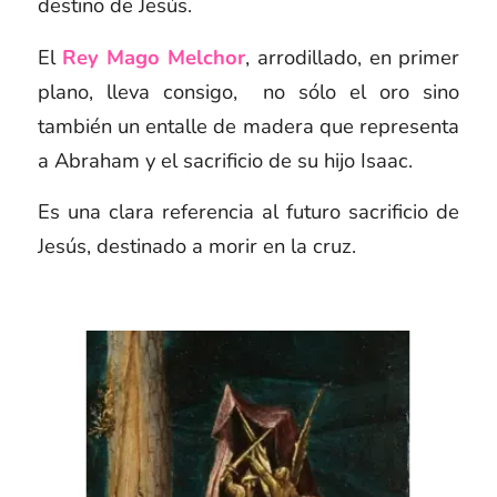
destino de Jesús.
El
Rey Mago Melchor
, arrodillado, en primer
plano, lleva consigo, no sólo el oro sino
también un entalle de madera que representa
a Abraham y el sacrificio de su hijo Isaac.
Es una clara referencia al futuro sacrificio de
Jesús, destinado a morir en la cruz.