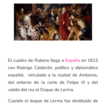
El cuadro de Rubens llega a
España
en 1613
con Rodrigo Calderón, político y diplomático
español, vinculado a la ciudad de Amberes,
del entorno de la corte de Felipe III y del
valido del rey el Duque de Lerma.
Cuando el duque de Lerma fue destituido de