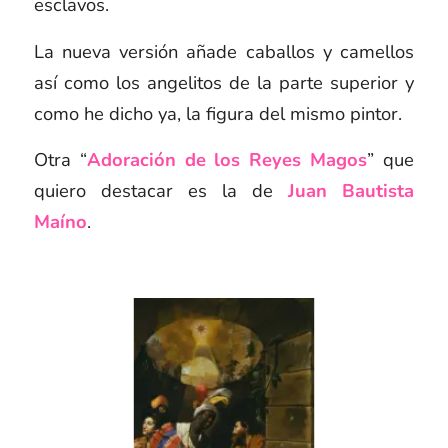
esclavos.
La nueva versión añade caballos y camellos
así como los angelitos de la parte superior y
como he dicho ya, la figura del mismo pintor.
Otra “
Adoración de los Reyes Magos
” que
quiero destacar es la de
Juan Bautista
Maíno
.