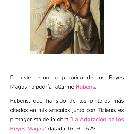
En este recorrido pictórico de los Reyes
Magos no podría faltarme
Rubens
.
Rubens, que ha sido de los pintores más
citados en mis artículos junto con Tiziano, es
protagonista de la obra “
La Adoración de los
Reyes Magos
” datada 1609-1629.