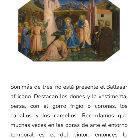
Son más de tres, no está presente el Baltasar
africano. Destacan los dones y la vestimenta,
persa, con el gorro frigio o coronas, los
caballos y los camellos. Recordamos que
muchas veces en las obras de arte el entorno
temporal es el del pintor, entonces la