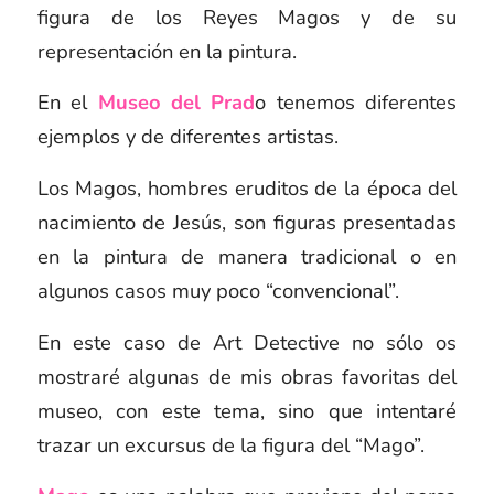
figura de los Reyes Magos y de su
representación en la pintura.
En el
Museo del Prad
o tenemos diferentes
ejemplos y de diferentes artistas.
Los Magos, hombres eruditos de la época del
nacimiento de Jesús, son figuras presentadas
en la pintura de manera tradicional o en
algunos casos muy poco “convencional”.
En este caso de Art Detective no sólo os
mostraré algunas de mis obras favoritas del
museo, con este tema, sino que intentaré
trazar un
excursus
de la figura del “Mago”.