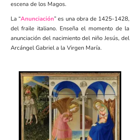
escena de los Magos.
La “
Anunciación
” es una obra de 1425-1428,
del fraile italiano. Enseña el momento de la
anunciación del nacimiento del niño Jesús, del
Arcángel Gabriel a la Virgen María.