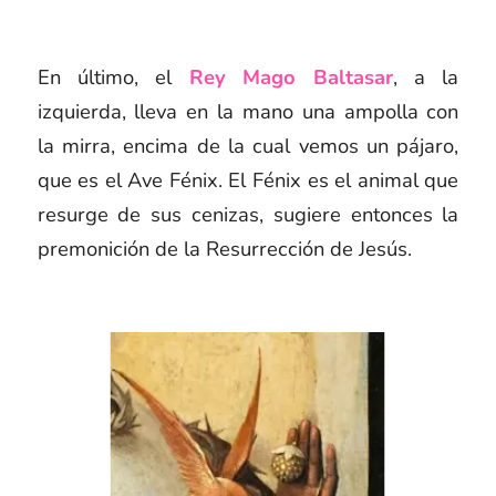
En último, el
Rey Mago Baltasar
, a la
izquierda, lleva en la mano una ampolla con
la mirra, encima de la cual vemos un pájaro,
que es el Ave Fénix. El Fénix es el animal que
resurge de sus cenizas, sugiere entonces la
premonición de la Resurrección de Jesús.