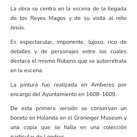
La obra se centra en la escena de la llegada
de los Reyes Magos y de su visita al niño
Jesús.
Es espectacular, imponente, lujoso, rico de
detalles y de personajes entre los cuales
destaca el mismo Rubens que se autorretrata
en la escena.
La pintura fue realizada en Amberes por
encargo del Ayuntamiento en 1608-1609.
De esta primera versión se conservan un
boceto en Holanda en el
Groninger Museum
y
una copia que se halla en una colección
particular de Londres.