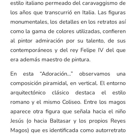
estilo italiano permeado del caravaggismo de
los años que transcurrió en Italia. Las figuras
monumentales, los detalles en los retratos así
como la gama de colores utilizadas, confieren
al pintor admiración por su talento, de sus
contemporáneos y del rey Felipe IV del que
era además maestro de pintura.
En esta “Adoración…” observamos una
composición piramidal, en vertical. El entorno
arquitectónico clásico destaca el estilo
romano y el mismo Coliseo. Entre los magos
aparece otra figura que señala hacia el niño
Jesús (o hacia Baltasar y los propios Reyes
Magos) que es identificada como autorretrato