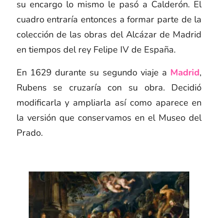
su encargo lo mismo le pasó a Calderón. El
cuadro entraría entonces a formar parte de la
colección de las obras del Alcázar de Madrid
en tiempos del rey Felipe IV de España.
En 1629 durante su segundo viaje a
Madrid
,
Rubens se cruzaría con su obra. Decidió
modificarla y ampliarla así como aparece en
la versión que conservamos en el Museo del
Prado.