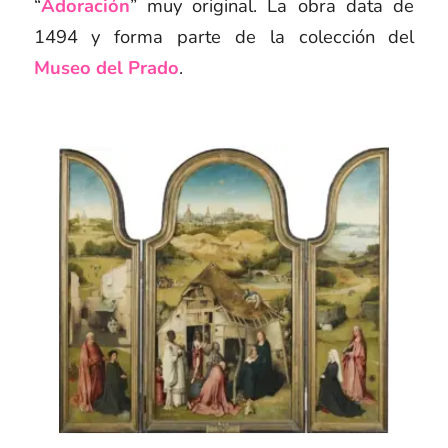
“
Adoración
” muy original. La obra data de
1494 y forma parte de la colección del
Museo del Prado
.