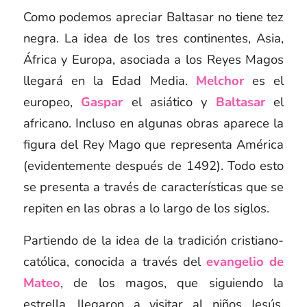
Como podemos apreciar Baltasar no tiene tez
negra. La idea de los tres continentes, Asia,
África y Europa, asociada a los Reyes Magos
llegará en la Edad Media.
Melchor
es el
europeo,
Gaspar
el asiático y
Baltasar
el
africano. Incluso en algunas obras aparece la
figura del Rey Mago que representa América
(evidentemente después de 1492). Todo esto
se presenta a través de características que se
repiten en las obras a lo largo de los siglos.
Partiendo de la idea de la tradición cristiano-
católica, conocida a través del
evangelio de
Mateo
, de los
magos
, que siguiendo la
estrella, llegaron a visitar al niños Jesús,