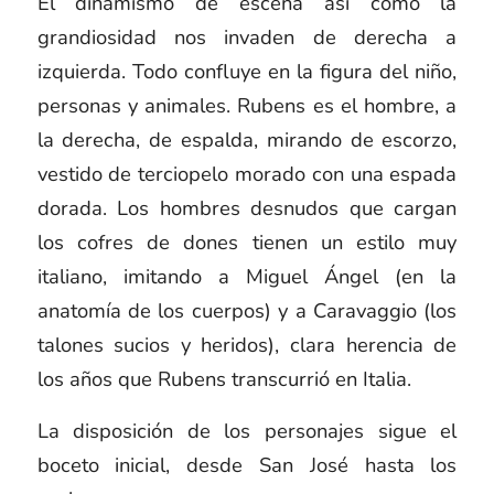
El dinamismo de escena así como la
grandiosidad nos invaden de derecha a
izquierda. Todo confluye en la figura del niño,
personas y animales. Rubens es el hombre, a
la derecha, de espalda, mirando de escorzo,
vestido de terciopelo morado con una espada
dorada. Los hombres desnudos que cargan
los cofres de dones tienen un estilo muy
italiano, imitando a Miguel Ángel (en la
anatomía de los cuerpos) y a Caravaggio (los
talones sucios y heridos), clara herencia de
los años que Rubens transcurrió en Italia.
La disposición de los personajes sigue el
boceto inicial, desde San José hasta los