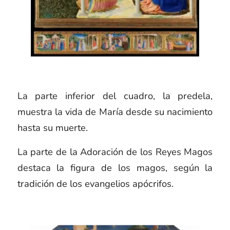
La parte inferior del cuadro, la predela,
muestra la vida de María desde su nacimiento
hasta su muerte.
La parte de la Adoración de los Reyes Magos
destaca la figura de los magos, según la
tradición de los evangelios apócrifos.