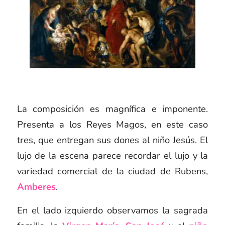
La composición es magnífica e imponente.
Presenta a los Reyes Magos, en este caso
tres, que entregan sus dones al niño Jesús. El
lujo de la escena parece recordar el lujo y la
variedad comercial de la ciudad de Rubens,
Amberes
.
En el lado izquierdo observamos la sagrada