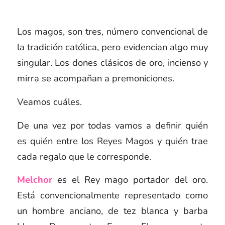
Los magos, son tres, número convencional de
la tradición católica, pero evidencian algo muy
singular. Los dones clásicos de oro, incienso y
mirra se acompañan a premoniciones.
Veamos cuáles.
De una vez por todas vamos a definir quién
es quién entre los Reyes Magos y quién trae
cada regalo que le corresponde.
Melchor
es el Rey mago portador del oro.
Está convencionalmente representado como
un hombre anciano, de tez blanca y barba