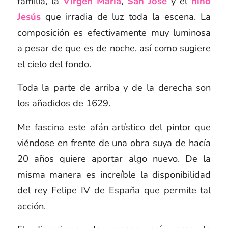
familia, la
Virgen María
,
San José
y el
niño
Jesús
que irradia de luz toda la escena. La
composición es efectivamente muy luminosa
a pesar de que es de noche, así como sugiere
el cielo del fondo.
Toda la parte de arriba y de la derecha son
los añadidos de 1629.
Me fascina este afán artístico del pintor que
viéndose en frente de una obra suya de hacía
20 años quiere aportar algo nuevo. De la
misma manera es increíble la disponibilidad
del rey Felipe IV de España que permite tal
acción.