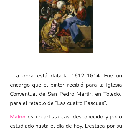
La obra está datada 1612-1614. Fue un
encargo que el pintor recibió para la Iglesia
Conventual de San Pedro Mártir, en Toledo,
para el retablo de “Las cuatro Pascuas”.
Maíno
es un artista casi desconocido y poco
estudiado hasta el día de hoy. Destaca por su